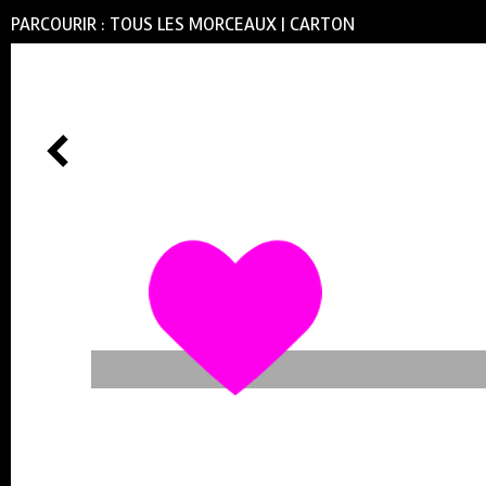
PARCOURIR :
TOUS LES MORCEAUX
|
CARTON