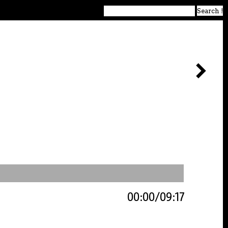
00:00
09:17