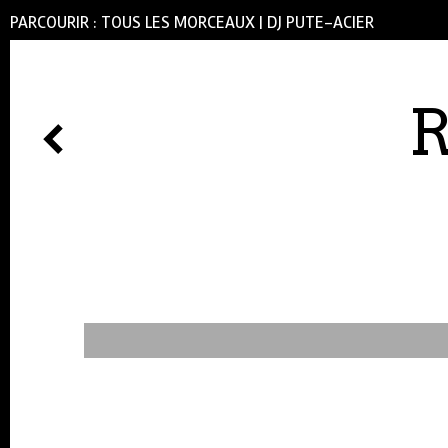
PARCOURIR :
TOUS LES MORCEAUX
|
DJ PUTE-ACIER