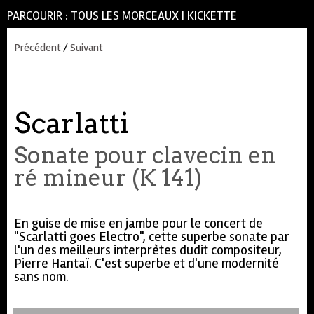
PARCOURIR :
TOUS LES MORCEAUX
|
KICKETTE
Précédent
/
Suivant
Scarlatti
Sonate pour clavecin en
ré mineur (K 141)
En guise de mise en jambe pour le concert de
"Scarlatti goes Electro", cette superbe sonate par
l'un des meilleurs interprètes dudit compositeur,
Pierre Hantaï. C'est superbe et d'une modernité
sans nom.