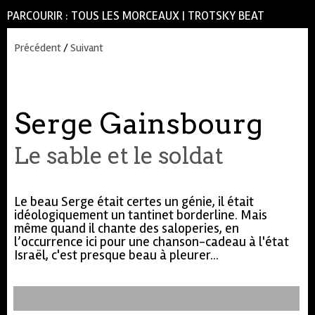
PARCOURIR :
TOUS LES MORCEAUX
|
TROTSKY BEAT
Précédent
/
Suivant
Serge Gainsbourg
Le sable et le soldat
Le beau Serge était certes un génie, il était
idéologiquement un tantinet borderline. Mais
même quand il chante des saloperies, en
l’occurrence ici pour une chanson-cadeau à l'état
Israël, c'est presque beau à pleurer...