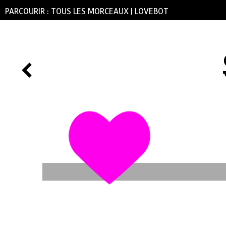
PARCOURIR :
TOUS LES MORCEAUX
|
LOVEBOT