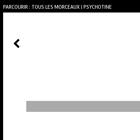
PARCOURIR :
TOUS LES MORCEAUX
|
PSYCHOTINE