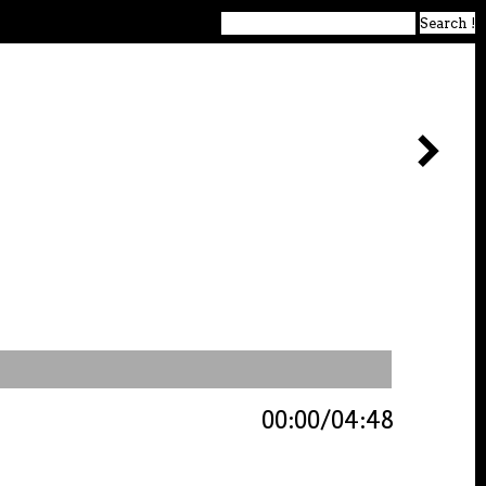
00:00
04:48