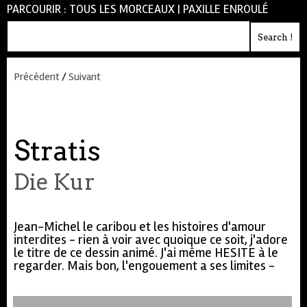
PARCOURIR :
TOUS LES MORCEAUX
|
PAXILLE ENROULÉ
Précédent
/
Suivant
Stratis
Die Kur
Jean-Michel le caribou et les histoires d'amour
interdites - rien à voir avec quoique ce soit, j'adore
le titre de ce dessin animé. J'ai même HESITE à le
regarder. Mais bon, l'engouement a ses limites -