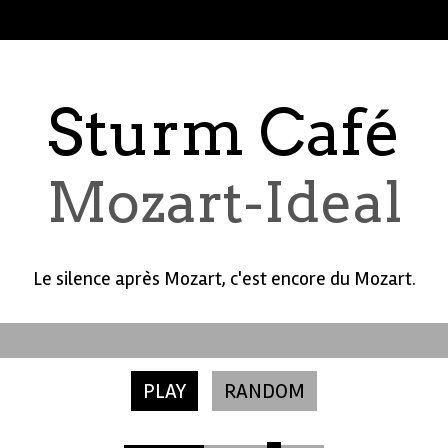
Sturm Café
Mozart-Ideal
Le silence après Mozart, c'est encore du Mozart.
PLAY
RANDOM