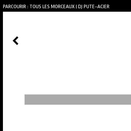
PARCOURIR :
TOUS LES MORCEAUX
|
DJ PUTE-ACIER