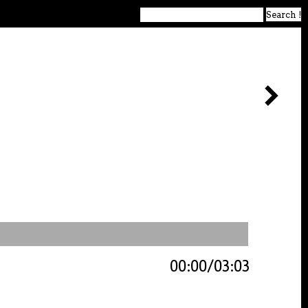
00:00
03:03