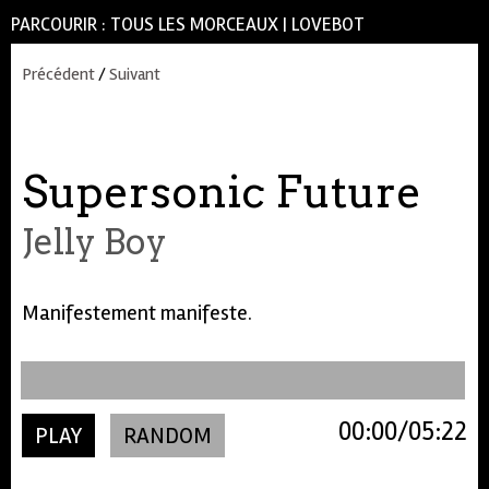
PARCOURIR :
TOUS LES MORCEAUX
|
LOVEBOT
Précédent
/
Suivant
Supersonic Future
Jelly Boy
Manifestement manifeste.
00:00
05:22
PLAY
RANDOM