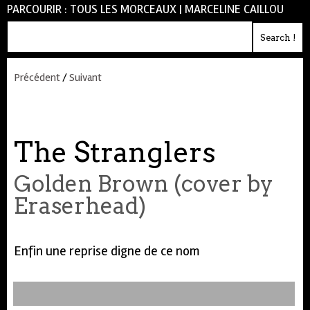
PARCOURIR :
TOUS LES MORCEAUX
|
MARCELINE CAILLOU
Précédent
/
Suivant
The Stranglers
Golden Brown (cover by
Eraserhead)
Enfin une reprise digne de ce nom