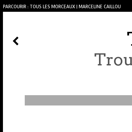
PARCOURIR :
TOUS LES MORCEAUX
|
MARCELINE CAILLOU
Trou