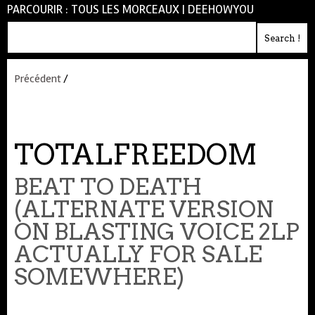
PARCOURIR :
TOUS LES MORCEAUX
|
DEEHOWYOU
Précédent
/
TOTALFREEDOM
BEAT TO DEATH
(ALTERNATE VERSION
ON BLASTING VOICE 2LP
ACTUALLY FOR SALE
SOMEWHERE)