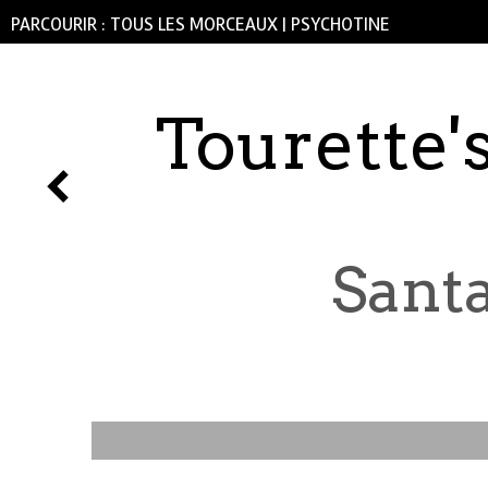
PARCOURIR :
TOUS LES MORCEAUX
|
PSYCHOTINE
Tourette's
Santa