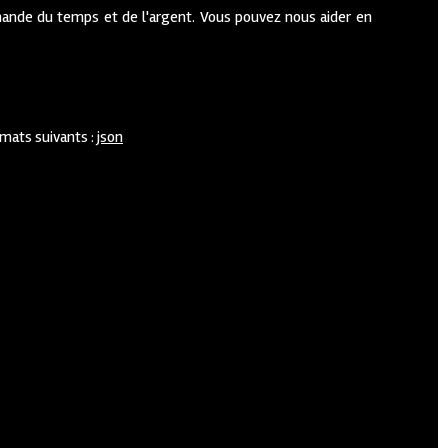
ande du temps et de l'argent. Vous pouvez nous aider en
rmats suivants :
json