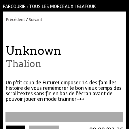
PARCOURIR :
TOUS LES MORCEAUX
|
GLAFOUK
Précédent
/
Suivant
Unknown
Thalion
Un p'tit coup de FutureComposer 1.4 des familles
histoire de vous remémorer le bon vieux temps des
scrolltextes sans fin en bas de l'écran avant de
pouvoir jouer en mode trainner+++.