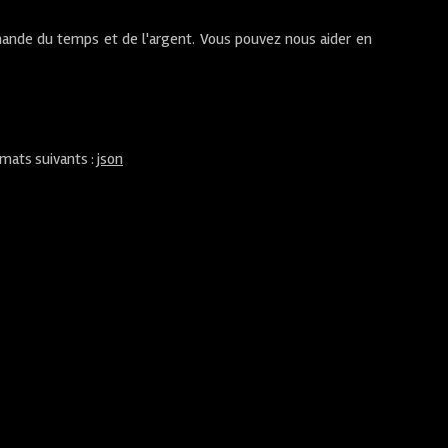
ande du temps et de l'argent. Vous pouvez nous aider en
rmats suivants :
json